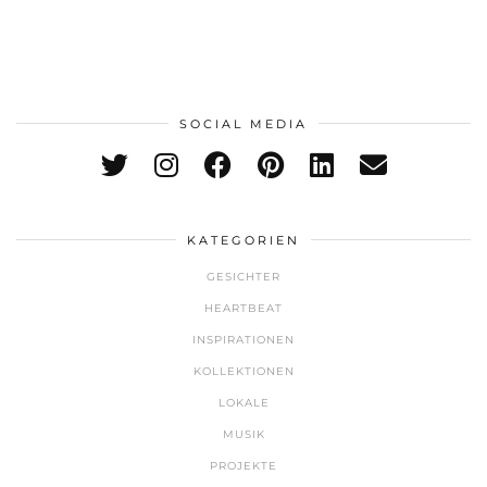
SOCIAL MEDIA
KATEGORIEN
GESICHTER
HEARTBEAT
INSPIRATIONEN
KOLLEKTIONEN
LOKALE
MUSIK
PROJEKTE