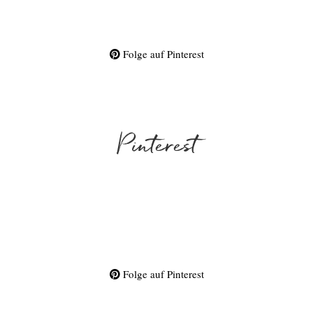
Folge auf Pinterest
Pinterest
Folge auf Pinterest