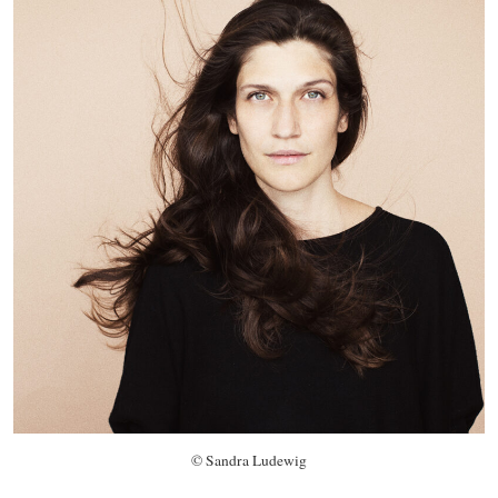
© Sandra Ludewig