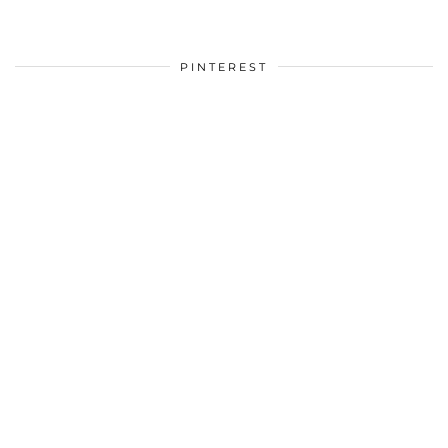
PINTEREST