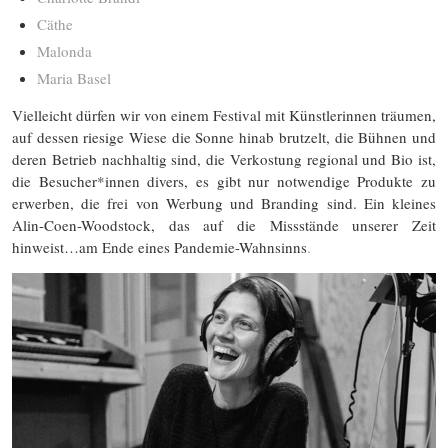
Cäthe
Malonda
Maria Basel
Vielleicht dürfen wir von einem Festival mit Künstlerinnen träumen,
auf dessen riesige Wiese die Sonne hinab brutzelt, die Bühnen und
deren Betrieb nachhaltig sind, die Verkostung regional und Bio ist,
die Besucher*innen divers, es gibt nur notwendige Produkte zu
erwerben, die frei von Werbung und Branding sind. Ein kleines
Alin-Coen-Woodstock, das auf die Missstände unserer Zeit
hinweist…am Ende eines Pandemie-Wahnsinns
.