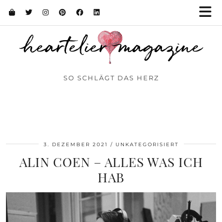
SO SCHLÄGT DAS HERZ
3. DEZEMBER 2021
UNKATEGORISIERT
ALIN COEN – ALLES WAS ICH
HAB