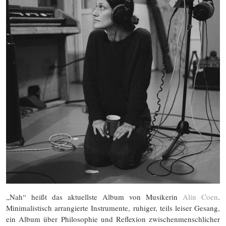
„Nah“ heißt das aktuellste Album von Musikerin
Alin Coen
.
Minimalistisch arrangierte Instrumente, ruhiger, teils leiser Gesang,
ein Album über Philosophie und Reflexion zwischenmenschlicher