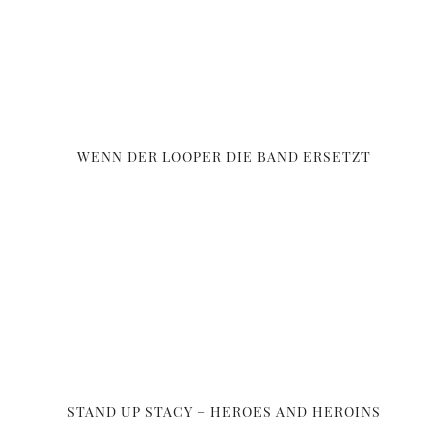
WENN DER LOOPER DIE BAND ERSETZT
STAND UP STACY – HEROES AND HEROINS