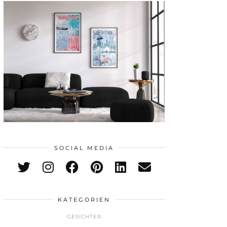
SOCIAL MEDIA
KATEGORIEN
GESICHTER