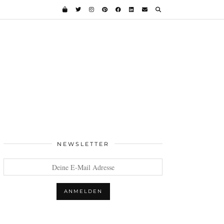
NEWSLETTER