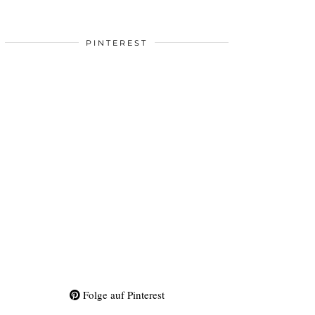
PINTEREST
Folge auf Pinterest